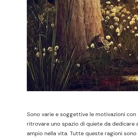
Sono varie e soggettive le motivazioni con c
ritrovare uno spazio di quiete da dedicare a 
ampio nella vita. Tutte queste ragioni sono re