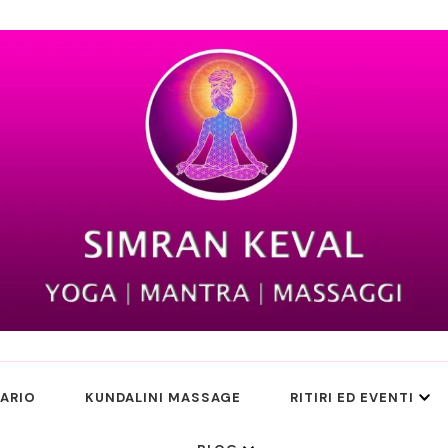
ARIO
KUNDALINI MASSAGE
RITIRI ED EVENTI