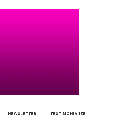
NEWSLETTER
TESTIMONIANZE