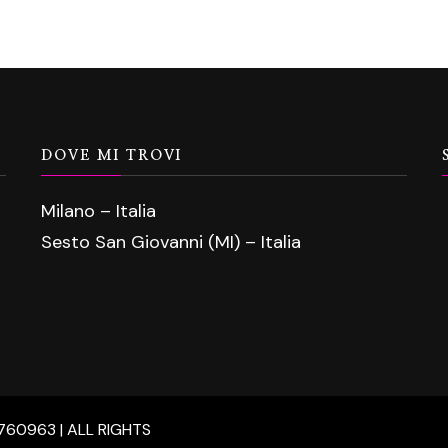
DOVE MI TROVI
Milano – Italia
Sesto San Giovanni (MI) – Italia
5760963 | ALL RIGHTS