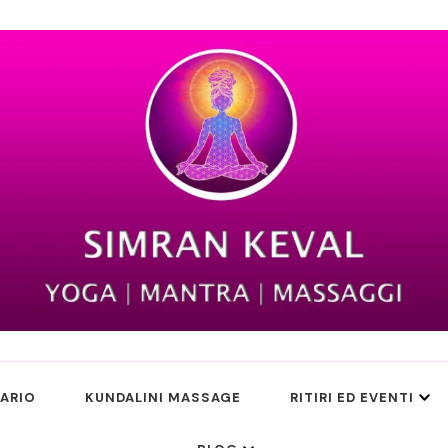
ARIO
KUNDALINI MASSAGE
RITIRI ED EVENTI