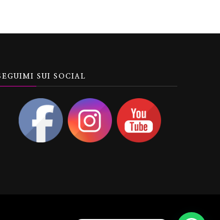
SEGUIMI SUI SOCIAL