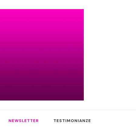
NEWSLETTER
TESTIMONIANZE