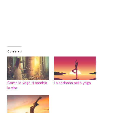
Correlati
Come lo yoga ti cambia
La sadhana nello yoga
la vita