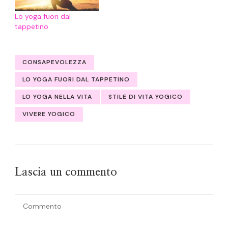
Lo yoga fuori dal
tappetino
CONSAPEVOLEZZA
LO YOGA FUORI DAL TAPPETINO
LO YOGA NELLA VITA
STILE DI VITA YOGICO
VIVERE YOGICO
Lascia un commento