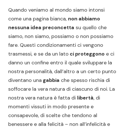
Quando veniamo al mondo siamo intonsi
come una pagina bianca,
non abbiamo
nessuna idea preconcetta
su quello che
siamo, non siamo, possiamo o non possiamo
fare. Questi condizionamenti ci vengono
trasmessi, e se da un lato
ci proteggono
e ci
danno un confine entro il quale sviluppare la
nostra personalità, dall’altro a un certo punto
diventano una
gabbia
che spesso rischia di
soffocare la vera natura di ciascuno di noi. La
nostra vera natura è fatta di
libertà
, di
momenti vissuti in modo presente e
consapevole, di scelte che tendono al
benessere e alla felicità – non all’infelicità e