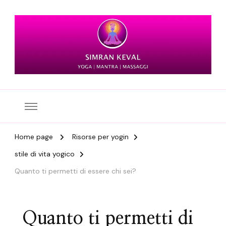
Simran Keval
Home page
Risorse per yogin
stile di vita yogico
Quanto ti permetti di essere chi sei?
Quanto ti permetti di