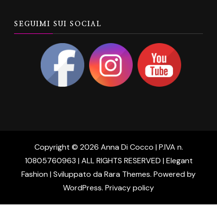
SEGUIMI SUI SOCIAL
Copyright © 2026 Anna Di Cocco | P.IVA n.
10805760963 | ALL RIGHTS RESERVED | Elegant
Fashion | Sviluppato da
Rara Themes
. Powered by
WordPress
.
Privacy policy