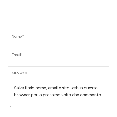
Salva il mio nome, email e sito web in questo
browser per la prossima volta che commento.