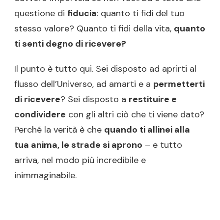
questione di
fiducia
: quanto ti fidi del tuo
stesso valore? Quanto ti fidi della vita,
quanto
ti senti degno di ricevere?
Il punto è tutto qui. Sei disposto ad aprirti al
flusso dell’Universo, ad amarti e a
permetterti
di ricevere
? Sei disposto a
restituire e
condividere
con gli altri ciò che ti viene dato?
Perché la verità è che
quando ti allinei alla
tua anima, le strade si aprono
– e tutto
arriva, nel modo più incredibile e
inimmaginabile.