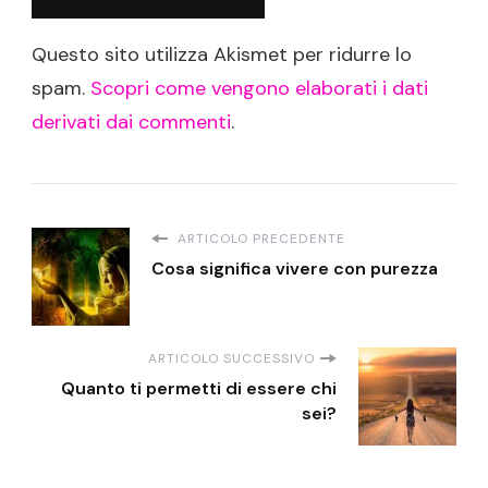
Questo sito utilizza Akismet per ridurre lo
spam.
Scopri come vengono elaborati i dati
derivati dai commenti
.
ARTICOLO PRECEDENTE
Cosa significa vivere con purezza
ARTICOLO SUCCESSIVO
Quanto ti permetti di essere chi
sei?