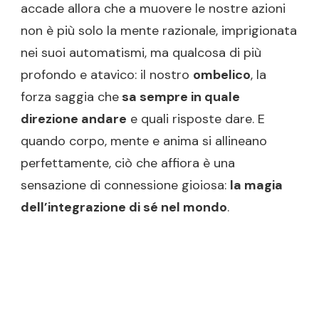
accade allora che a muovere le nostre azioni
non è più solo la mente razionale, imprigionata
nei suoi automatismi, ma qualcosa di più
profondo e atavico: il nostro
ombelico
, la
forza saggia che
sa sempre in quale
direzione andare
e quali risposte dare. E
quando corpo, mente e anima si allineano
perfettamente, ciò che affiora è una
sensazione di connessione gioiosa:
la magia
dell’integrazione di sé nel mondo
.