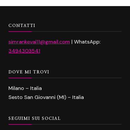
CONTATTI
simrankeval11@gmail.com
| WhatsApp:
3494303541
DOVE MI TROVI
Milano – Italia
Sesto San Giovanni (MI) – Italia
SEGUIMI SUI SOCIAL