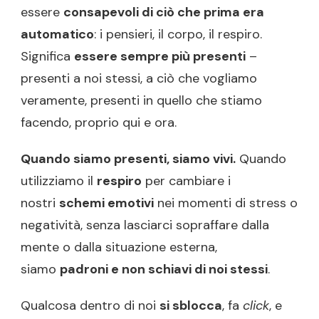
essere
consapevoli di ciò che prima era
automatico
: i pensieri, il corpo, il respiro.
Significa
essere sempre più presenti
–
presenti a noi stessi, a ciò che vogliamo
veramente, presenti in quello che stiamo
facendo, proprio qui e ora.
Quando siamo presenti, siamo vivi.
Quando
utilizziamo il
respiro
per cambiare i
nostri
schemi emotivi
nei momenti di stress o
negatività, senza lasciarci sopraffare dalla
mente o dalla situazione esterna,
siamo
padroni e non schiavi di noi stessi
.
Qualcosa dentro di noi
si sblocca
, fa
click
, e