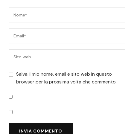
Salva il mio nome, email e sito web in questo
browser per la prossima volta che commento.