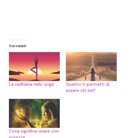
Correlati
La sadhana nello yoga
Quanto ti permetti di
essere chi sei?
Cosa significa vivere con
purezza