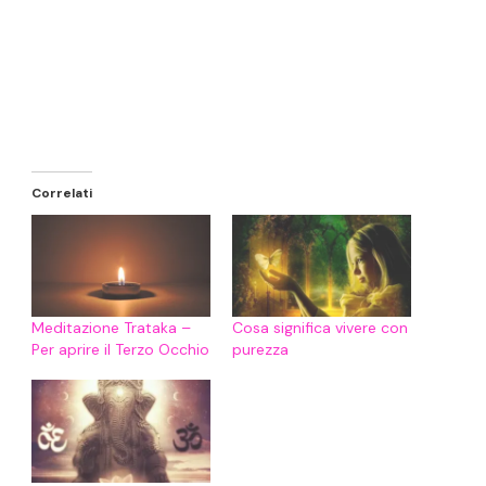
Correlati
Meditazione Trataka –
Cosa significa vivere con
Per aprire il Terzo Occhio
purezza