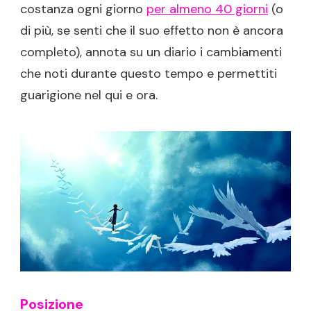
costanza ogni giorno
per almeno 40 giorni
(o
di più, se senti che il suo effetto non è ancora
completo), annota su un diario i cambiamenti
che noti durante questo tempo e permettiti
guarigione nel qui e ora.
Posizione