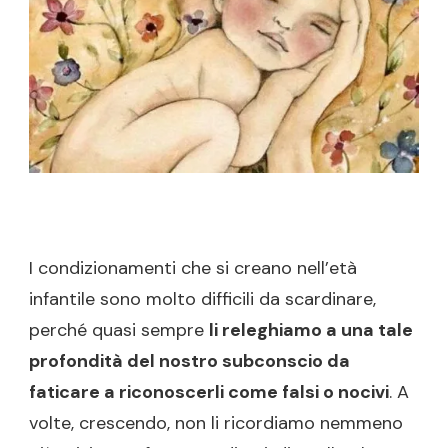
I condizionamenti che si creano nell’età
infantile sono molto difficili da scardinare,
perché quasi sempre
li releghiamo a una tale
profondità del nostro subconscio da
faticare a riconoscerli come falsi o nocivi
. A
volte, crescendo, non li ricordiamo nemmeno