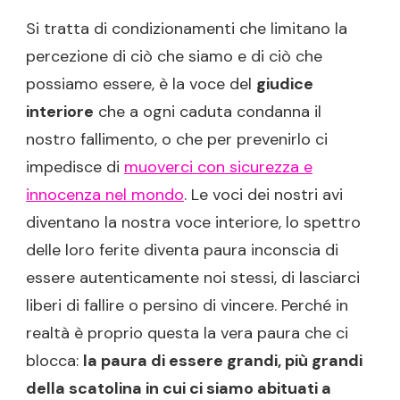
Si tratta di condizionamenti che limitano la
percezione di ciò che siamo e di ciò che
possiamo essere, è la voce del
giudice
interiore
che a ogni caduta condanna il
nostro fallimento, o che per prevenirlo ci
impedisce di
muoverci con sicurezza e
innocenza nel mondo
. Le voci dei nostri avi
diventano la nostra voce interiore, lo spettro
delle loro ferite diventa paura inconscia di
essere autenticamente noi stessi, di lasciarci
liberi di fallire o persino di vincere. Perché in
realtà è proprio questa la vera paura che ci
blocca:
la paura di essere grandi, più grandi
della scatolina in cui ci siamo abituati a