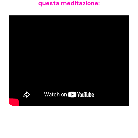
questa meditazione: