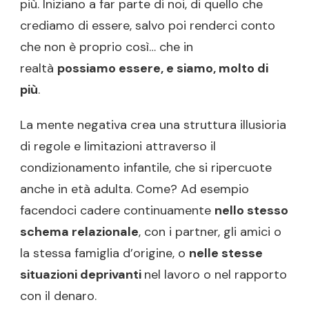
più. Iniziano a far parte di noi, di quello che
crediamo di essere, salvo poi renderci conto
che non è proprio così… che in
realtà
possiamo essere, e siamo, molto di
più
.
La mente negativa crea una struttura illusioria
di regole e limitazioni attraverso il
condizionamento infantile, che si ripercuote
anche in età adulta. Come? Ad esempio
facendoci cadere continuamente
nello stesso
schema relazionale
, con i partner, gli amici o
la stessa famiglia d’origine, o
nelle stesse
situazioni deprivanti
nel lavoro o nel rapporto
con il denaro.