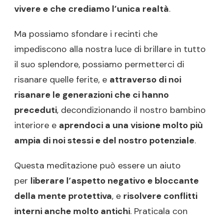
vivere e che crediamo l’unica realtà
.
Ma possiamo sfondare i recinti che
impediscono alla nostra luce di brillare in tutto
il suo splendore, possiamo permetterci di
risanare quelle ferite, e
attraverso di noi
risanare le generazioni che ci hanno
preceduti
, decondizionando il nostro bambino
interiore e
aprendoci a una visione molto più
ampia di noi stessi e del nostro potenziale
.
Questa meditazione può essere un aiuto
per
liberare l’aspetto negativo e bloccante
della mente protettiva
, e
risolvere conflitti
interni anche molto antichi
. Praticala con