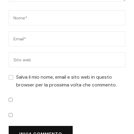
Salva il mio nome, email e sito web in questo
browser per la prossima volta che commento.