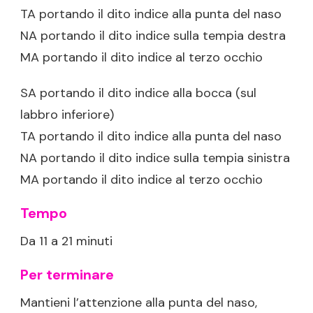
TA portando il dito indice alla punta del naso
NA portando il dito indice sulla tempia destra
MA portando il dito indice al terzo occhio
SA portando il dito indice alla bocca (sul
labbro inferiore)
TA portando il dito indice alla punta del naso
NA portando il dito indice sulla tempia sinistra
MA portando il dito indice al terzo occhio
Tempo
Da 11 a 21 minuti
Per terminare
Mantieni l’attenzione alla punta del naso,