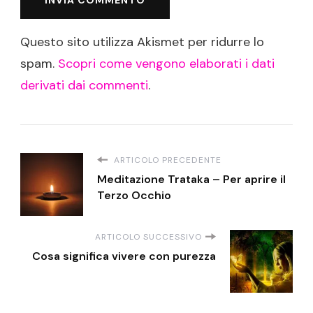
Questo sito utilizza Akismet per ridurre lo
spam.
Scopri come vengono elaborati i dati
derivati dai commenti
.
ARTICOLO PRECEDENTE
Meditazione Trataka – Per aprire il
Terzo Occhio
ARTICOLO SUCCESSIVO
Cosa significa vivere con purezza