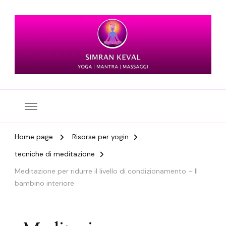
Simran Keval
Home page
Risorse per yogin
tecniche di meditazione
Meditazione per ridurre il livello di condizionamento – Il
bambino interiore