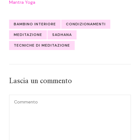
Mantra Yoga
BAMBINO INTERIORE
CONDIZIONAMENTI
MEDITAZIONE
SADHANA
TECNICHE DI MEDITAZIONE
Lascia un commento