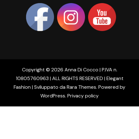
Copyright © 2026 Anna Di Cocco | P.IVA n.
10805760963 | ALL RIGHTS RESERVED | Elegant
Fashion | Sviluppato da
Rara Themes
. Powered by
WordPress
.
Privacy policy