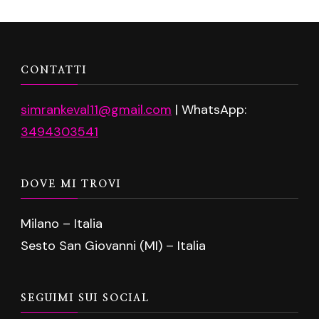
CONTATTI
simrankeval11@gmail.com
| WhatsApp:
3494303541
DOVE MI TROVI
Milano – Italia
Sesto San Giovanni (MI) – Italia
SEGUIMI SUI SOCIAL