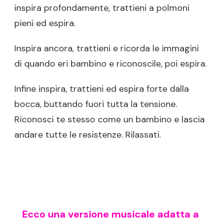
inspira profondamente, trattieni a polmoni
pieni ed espira.
Inspira ancora, trattieni e ricorda le immagini
di quando eri bambino e riconoscile, poi espira.
Infine inspira, trattieni ed espira forte dalla
bocca, buttando fuori tutta la tensione.
Riconosci te stesso come un bambino e lascia
andare tutte le resistenze. Rilassati.
Ecco una versione musicale adatta a