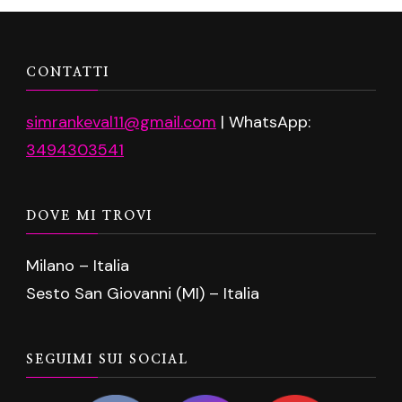
CONTATTI
simrankeval11@gmail.com
| WhatsApp:
3494303541
DOVE MI TROVI
Milano – Italia
Sesto San Giovanni (MI) – Italia
SEGUIMI SUI SOCIAL