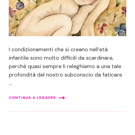
I condizionamenti che si creano nell’età
infantile sono molto difficili da scardinare,
perché quasi sempre li releghiamo a una tale
profondità del nostro subconscio da faticare
…
CONTINUA A LEGGERE