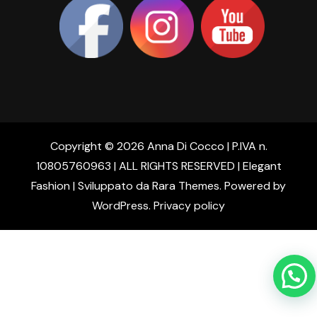
Copyright © 2026 Anna Di Cocco | P.IVA n.
10805760963 | ALL RIGHTS RESERVED | Elegant
Fashion | Sviluppato da
Rara Themes
. Powered by
WordPress
.
Privacy policy