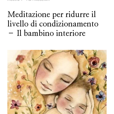
Meditazione per ridurre il
livello di condizionamento
– Il bambino interiore