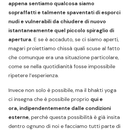
appena sentiamo qualcosa siamo
sopraffatti e talmente spaventati di esporci
nudi e vulnerabili da chiudere di nuovo
istantaneamente quel piccolo spiraglio di
apertura
. E se è accaduto, se ci siamo aperti,
magari proiettiamo chissà quali scuse al fatto
che comunque era una situazione particolare,
come se nella quotidianità fosse impossibile
ripetere l’esperienza.
Invece non solo è possibile, ma il bhakti yoga
ci insegna che è possibile proprio
qui e
ora, indipendentemente dalle condizioni
esterne
, perché questa possibilità è già insita
dentro ognuno di noi e facciamo tutti parte di