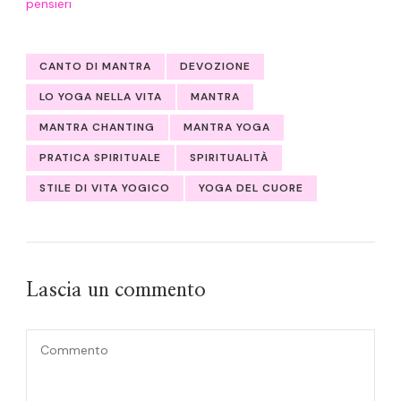
pensieri
CANTO DI MANTRA
DEVOZIONE
LO YOGA NELLA VITA
MANTRA
MANTRA CHANTING
MANTRA YOGA
PRATICA SPIRITUALE
SPIRITUALITÀ
STILE DI VITA YOGICO
YOGA DEL CUORE
Lascia un commento