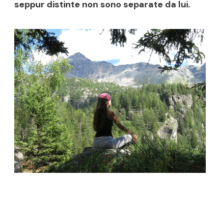
seppur distinte non sono separate da lui.