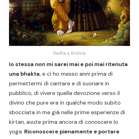
Radha e Krishna
Io stessa non mi sarei mai e poi mai ritenuta
una bhakta
, e ci ho messo anni prima di
permettermi di cantare e di suonare in
pubblico, di vivere quella devozione verso il
divino che pure era in qualche modo subito
sbocciata in me già nelle prime esperienze di
kirtan, avute prima ancora di conoscere lo
yoga.
Riconoscere pienamente e portare