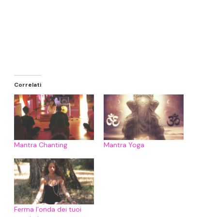
Correlati
Mantra Chanting
Mantra Yoga
Ferma l’onda dei tuoi