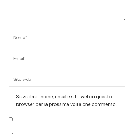
Salva il mio nome, email e sito web in questo
browser per la prossima volta che commento.