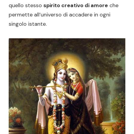
quello stesso
spirito creativo di amore
che
permette all’universo di accadere in ogni
singolo istante.