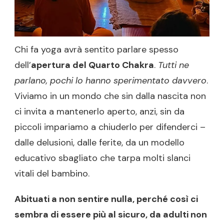
Chi fa yoga avrà sentito parlare spesso
dell’
apertura del Quarto Chakra
.
Tutti ne
parlano, pochi lo hanno sperimentato davvero
.
Viviamo in un mondo che sin dalla nascita non
ci invita a mantenerlo aperto, anzi, sin da
piccoli impariamo a chiuderlo per difenderci –
dalle delusioni, dalle ferite, da un modello
educativo sbagliato che tarpa molti slanci
vitali del bambino.
Abituati a non sentire nulla, perché così ci
sembra di essere più al sicuro, da adulti non