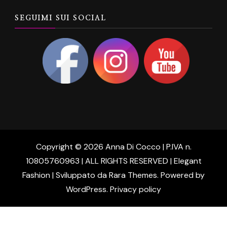
SEGUIMI SUI SOCIAL
Copyright © 2026 Anna Di Cocco | P.IVA n.
10805760963 | ALL RIGHTS RESERVED | Elegant
Fashion | Sviluppato da
Rara Themes
. Powered by
WordPress
.
Privacy policy