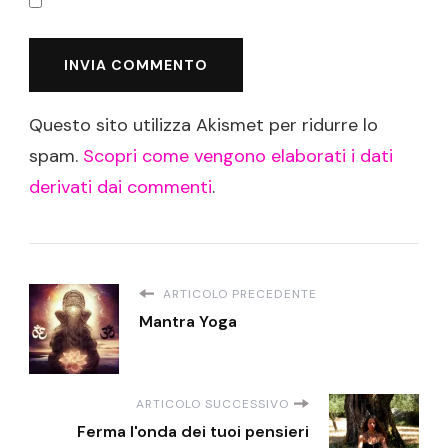
Questo sito utilizza Akismet per ridurre lo
spam.
Scopri come vengono elaborati i dati
derivati dai commenti
.
ARTICOLO PRECEDENTE
Mantra Yoga
ARTICOLO SUCCESSIVO
Ferma l'onda dei tuoi pensieri