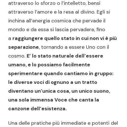
attraverso lo sforzo o l’intelletto, bensì
attraverso l’amore e la resa al divino. Egli si
inchina all’energia cosmica che pervade il
mondo e da essa si lascia pervadere, fino
a
raggiungere quello stato in cui non vi è più
separazione
, tornando a essere Uno con il
cosmo.
E’ lo stato naturale dell’essere
umano, e lo possiamo facilmente
sperimentare quando cantiamo in gruppo:
le diverse voci di ognuno a un tratto
diventano un’unica cosa, un unico suono,
una sola immensa Voce che canta la
canzone dell’esistenza.
Una delle pratiche più immediate e potenti del