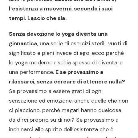
l’esistenza a muovermi, secondo i suoi
tempi.
Lascio che sia.
Senza devozione lo yoga diventa una
ginnastica
, una serie di esercizi sterili, vuoti di
significato e pieni invece di ego: ecco perché
lo yoga moderno rischia spesso di diventare
una performance.
E se provassimo a
rilassarci, senza cercare di ottenere nulla?
Se provassimo a essere grati di ogni
sensazione ed emozione, anche quelle che non
ci piacciono, perché magari hanno qualcosa
da dirci proprio su di noi? Se provassimo a
inchinarci allo spirito dell’esistenza che è