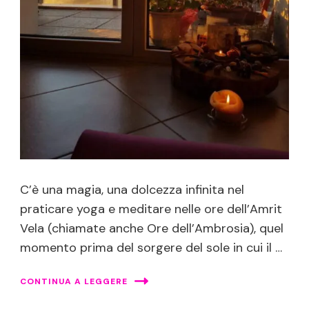
C’è una magia, una dolcezza infinita nel
praticare yoga e meditare nelle ore dell’Amrit
Vela (chiamate anche Ore dell’Ambrosia), quel
momento prima del sorgere del sole in cui il …
CONTINUA A LEGGERE