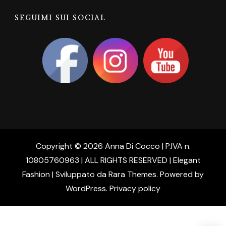
SEGUIMI SUI SOCIAL
Copyright © 2026 Anna Di Cocco | P.IVA n.
10805760963 | ALL RIGHTS RESERVED | Elegant
Fashion | Sviluppato da
Rara Themes
. Powered by
WordPress
.
Privacy policy