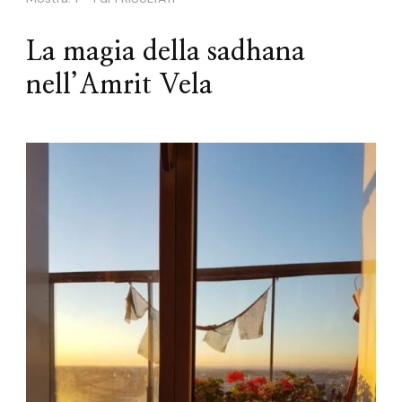
La magia della sadhana
nell’Amrit Vela